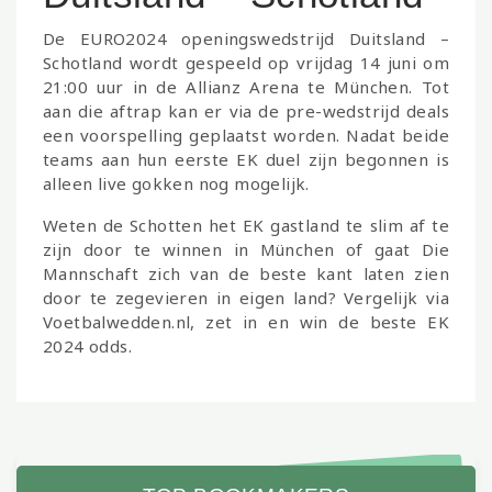
De EURO2024 openingswedstrijd Duitsland –
Schotland wordt gespeeld op vrijdag 14 juni om
21:00 uur in de Allianz Arena te München. Tot
aan die aftrap kan er via de pre-wedstrijd deals
een voorspelling geplaatst worden. Nadat beide
teams aan hun eerste EK duel zijn begonnen is
alleen live gokken nog mogelijk.
Weten de Schotten het EK gastland te slim af te
zijn door te winnen in München of gaat Die
Mannschaft zich van de beste kant laten zien
door te zegevieren in eigen land? Vergelijk via
Voetbalwedden.nl, zet in en win de beste EK
2024 odds.