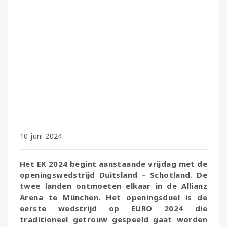
10 juni 2024
Het EK 2024 begint aanstaande vrijdag met de
openingswedstrijd Duitsland – Schotland. De
twee landen ontmoeten elkaar in de Allianz
Arena te München. Het openingsduel is de
eerste wedstrijd op EURO 2024 die
traditioneel getrouw gespeeld gaat worden