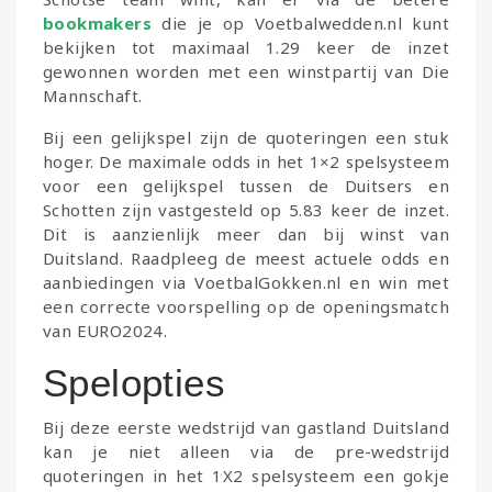
bookmakers
die je op Voetbalwedden.nl kunt
bekijken tot maximaal 1.29 keer de inzet
gewonnen worden met een winstpartij van Die
Mannschaft.
Bij een gelijkspel zijn de quoteringen een stuk
hoger. De maximale odds in het 1×2 spelsysteem
voor een gelijkspel tussen de Duitsers en
Schotten zijn vastgesteld op 5.83 keer de inzet.
Dit is aanzienlijk meer dan bij winst van
Duitsland. Raadpleeg de meest actuele odds en
aanbiedingen via VoetbalGokken.nl en win met
een correcte voorspelling op de openingsmatch
van EURO2024.
Spelopties
Bij deze eerste wedstrijd van gastland Duitsland
kan je niet alleen via de pre-wedstrijd
quoteringen in het 1X2 spelsysteem een gokje