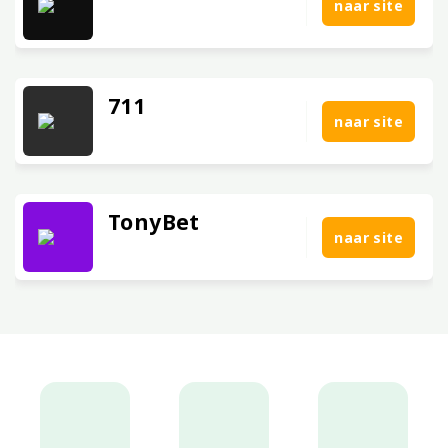
naar site
711
naar site
TonyBet
naar site