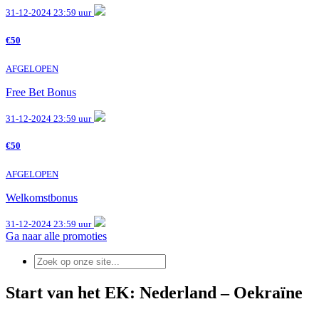
31-12-2024 23:59 uur
€50
AFGELOPEN
Free Bet Bonus
31-12-2024 23:59 uur
€50
AFGELOPEN
Welkomstbonus
31-12-2024 23:59 uur
Ga naar alle promoties
Start van het EK: Nederland – Oekraïne