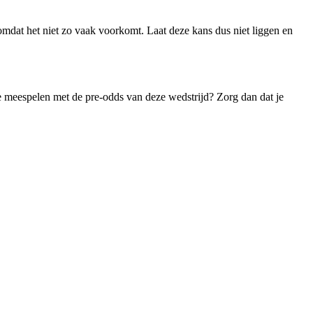
omdat het niet zo vaak voorkomt. Laat deze kans dus niet liggen en
 meespelen met de pre-odds van deze wedstrijd? Zorg dan dat je