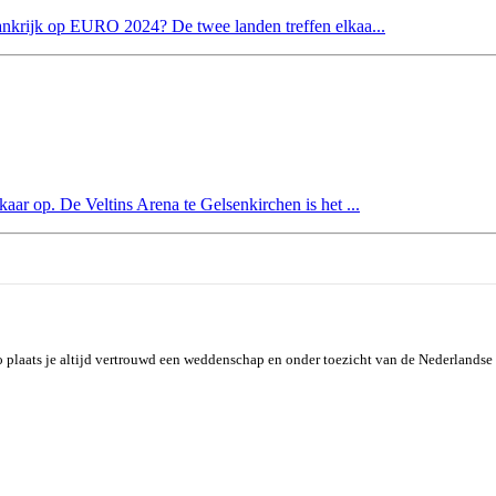
ankrijk op EURO 2024? De twee landen treffen elkaa...
ar op. De Veltins Arena te Gelsenkirchen is het ...
plaats je altijd vertrouwd een weddenschap en onder toezicht van de Nederlandse 