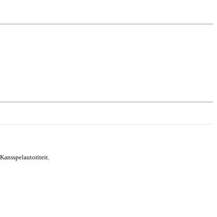
Kansspelautoriteit.